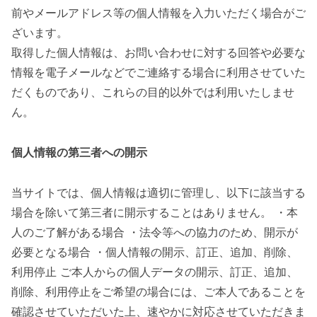
前やメールアドレス等の個人情報を入力いただく場合がご
ざいます。
取得した個人情報は、お問い合わせに対する回答や必要な
情報を電子メールなどでご連絡する場合に利用させていた
だくものであり、これらの目的以外では利用いたしませ
ん。
個人情報の第三者への開示
当サイトでは、個人情報は適切に管理し、以下に該当する
場合を除いて第三者に開示することはありません。 ・本
人のご了解がある場合 ・法令等への協力のため、開示が
必要となる場合 ・個人情報の開示、訂正、追加、削除、
利用停止 ご本人からの個人データの開示、訂正、追加、
削除、利用停止をご希望の場合には、ご本人であることを
確認させていただいた上、速やかに対応させていただきま