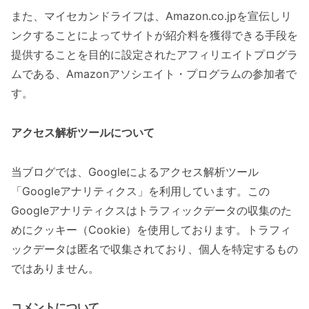
また、マイセカンドライフは、Amazon.co.jpを宣伝しリ
ンクすることによってサイトが紹介料を獲得できる手段を
提供することを目的に設定されたアフィリエイトプログラ
ムである、Amazonアソシエイト・プログラムの参加者で
す。
アクセス解析ツールについて
当ブログでは、Googleによるアクセス解析ツール
「Googleアナリティクス」を利用しています。この
Googleアナリティクスはトラフィックデータの収集のた
めにクッキー（Cookie）を使用しております。トラフィ
ックデータは匿名で収集されており、個人を特定するもの
ではありません。
コメントについて