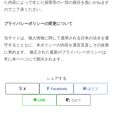
た内容によって生じた損害等の一切の責任を負いかねます
のでご了承ください。
プライバシーポリシーの変更について
当サイトは、個人情報に関して適用される日本の法令を遵
守するとともに、本ポリシーの内容を適宜見直しその改善
に努めます。 修正された最新のプライバシーポリシーは
常に本ページにて開示されます。
シェアする
X
Facebook
はてブ
LINE
コピー