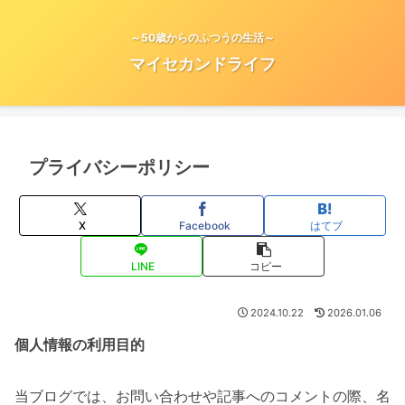
～50歳からのふつうの生活～
マイセカンドライフ
プライバシーポリシー
X
Facebook
はてブ
LINE
コピー
2024.10.22
2026.01.06
個人情報の利用目的
当ブログでは、お問い合わせや記事へのコメントの際、名