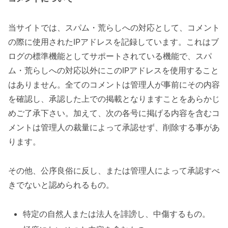
当サイトでは、スパム・荒らしへの対応として、コメント
の際に使用されたIPアドレスを記録しています。これはブ
ログの標準機能としてサポートされている機能で、スパ
ム・荒らしへの対応以外にこのIPアドレスを使用すること
はありません。全てのコメントは管理人が事前にその内容
を確認し、承認した上での掲載となりますことをあらかじ
めご了承下さい。加えて、次の各号に掲げる内容を含むコ
メントは管理人の裁量によって承認せず、削除する事があ
ります。
その他、公序良俗に反し、または管理人によって承認すべ
きでないと認められるもの。
特定の自然人または法人を誹謗し、中傷するもの。