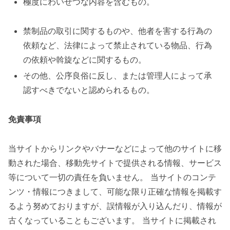
極度にわいせつな内容を含むもの。
禁制品の取引に関するものや、他者を害する行為の
依頼など、法律によって禁止されている物品、行為
の依頼や斡旋などに関するもの。
その他、公序良俗に反し、または管理人によって承
認すべきでないと認められるもの。
免責事項
当サイトからリンクやバナーなどによって他のサイトに移
動された場合、移動先サイトで提供される情報、サービス
等について一切の責任を負いません。 当サイトのコンテ
ンツ・情報につきまして、可能な限り正確な情報を掲載す
るよう努めておりますが、誤情報が入り込んだり、情報が
古くなっていることもございます。 当サイトに掲載され