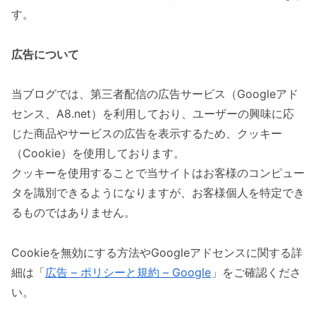
す。
広告について
当ブログでは、第三者配信の広告サービス（Googleアド
センス、A8.net）を利用しており、ユーザーの興味に応
じた商品やサービスの広告を表示するため、クッキー
（Cookie）を使用しております。
クッキーを使用することで当サイトはお客様のコンピュー
タを識別できるようになりますが、お客様個人を特定でき
るものではありません。
Cookieを無効にする方法やGoogleアドセンスに関する詳
細は「
広告 – ポリシーと規約 – Google
」をご確認くださ
い。